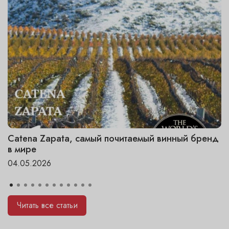
Catena Zapata, самый почитаемый винный бренд
в мире
04.05.2026
Читать все статьи