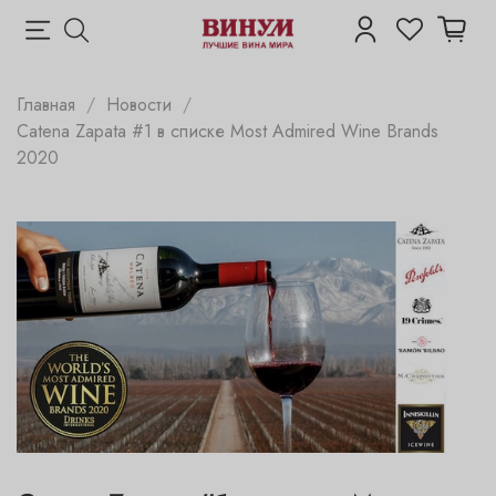
Главная
Новости
Catena Zapata #1 в списке Most Admired Wine Brands
2020