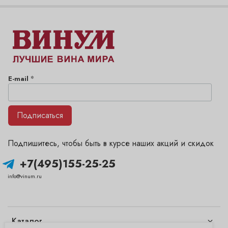
*
E-mail
Подписаться
Подпишитесь, чтобы быть в курсе наших акций и скидок
+7(495)155-25-25
info@vinum.ru
Каталог