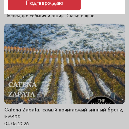
Подтверждаю
ДРУГИЕ НОВОСТИ
Последние события и акции. Статьи о вине
Catena Zapata, самый почитаемый винный бренд
в мире
04.05.2026