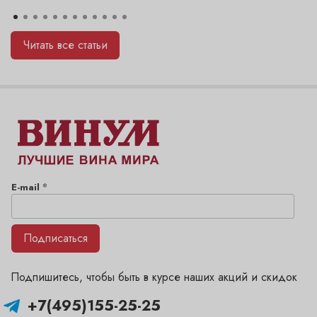
Читать все статьи
*
E-mail
Подписаться
Подпишитесь, чтобы быть в курсе наших акций и скидок
+7(495)155-25-25