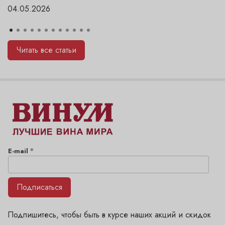
04.05.2026
Читать все статьи
*
E-mail
Подписаться
Подпишитесь, чтобы быть в курсе наших акций и скидок