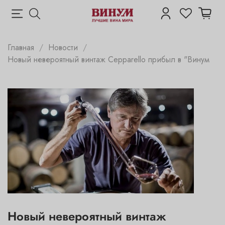
Главная
Новости
Новый невероятный винтаж Cepparello прибыл в "Винум
Новый невероятный винтаж