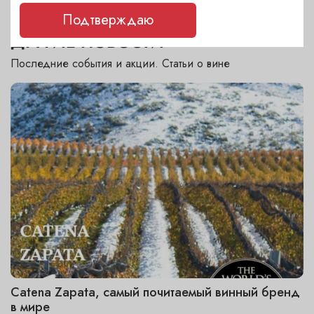
Подтверждаю
ДРУГИЕ НОВОСТИ
Последние события и акции. Статьи о вине
Catena Zapata, самый почитаемый винный бренд
в мире