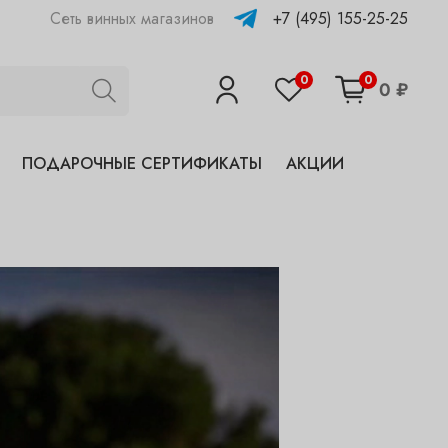
+7 (495) 155-25-25
Сеть винных магазинов
0
0
0 ₽
ПОДАРОЧНЫЕ СЕРТИФИКАТЫ
АКЦИИ