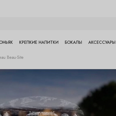
ОНЬЯК
КРЕПКИЕ НАПИТКИ
БОКАЛЫ
АКСЕССУАРЫ
au Beau-Site