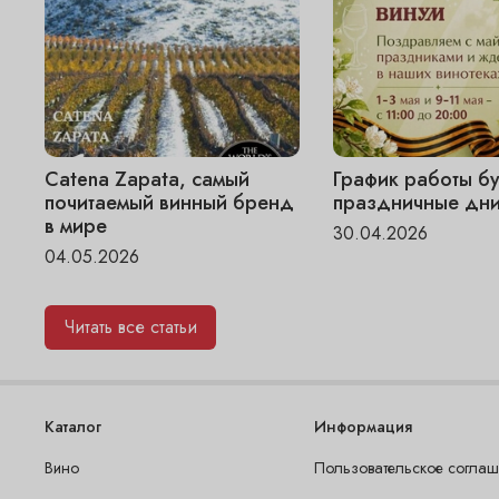
Catena Zapata, самый
График работы бу
почитаемый винный бренд
праздничные дни
в мире
30.04.2026
04.05.2026
Читать все статьи
Каталог
Информация
Вино
Пользовательское согла