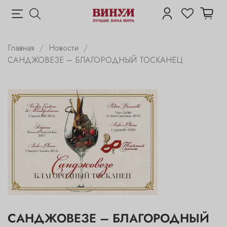
Главная
Новости
САНДЖОВЕЗЕ – БЛАГОРОДНЫЙ ТОСКАНЕЦ
САНДЖОВЕЗЕ – БЛАГОРОДНЫЙ