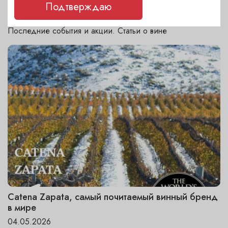
Подтверждаю
ДРУГИЕ НОВОСТИ
Последние события и акции. Статьи о вине
Catena Zapata, самый почитаемый винный бренд
в мире
04.05.2026