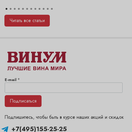
Читать все статьи
*
E-mail
Подписаться
Подпишитесь, чтобы быть в курсе наших акций и скидок
+7(495)155-25-25