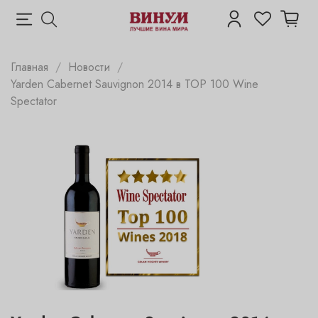
Главная
Новости
Yarden Cabernet Sauvignon 2014 в TOP 100 Wine
Spectator