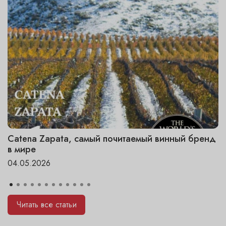
Catena Zapata, самый почитаемый винный бренд
в мире
04.05.2026
Читать все статьи