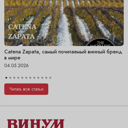
Catena Zapata, самый почитаемый винный бренд
в мире
04.05.2026
Читать все статьи