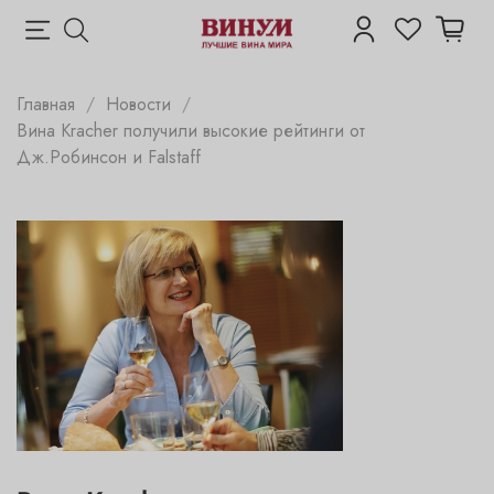
Главная
Новости
Вина Kracher получили высокие рейтинги от
Дж.Робинсон и Falstaff