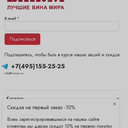
*
E-mail
Подписаться
Подпишитесь, чтобы быть в курсе наших акций и скидок
+7(495)155-25-25
info@vinum.ru
Каталог
×
Скидка на первый заказ -10%
Информация
Всем зарегистрировавшимся на нашем сайте
клиентам мы дарим скидку 10% на первую покупку