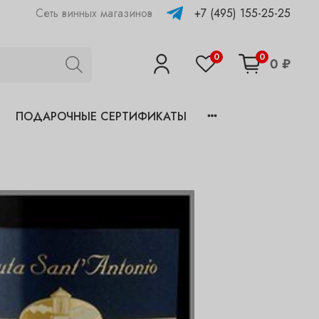
+7 (495) 155-25-25
Сеть винных магазинов
0
0
0 ₽
ПОДАРОЧНЫЕ СЕРТИФИКАТЫ