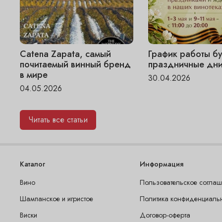
Catena Zapata, самый
График работы бу
почитаемый винный бренд
праздничные дни
в мире
30.04.2026
04.05.2026
Читать все статьи
Каталог
Информация
Вино
Пользовательское согла
Шампанское и игристое
Политика конфиденциаль
Виски
Договор-оферта