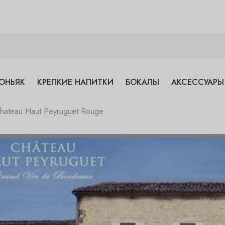
ОНЬЯК
КРЕПКИЕ НАПИТКИ
БОКАЛЫ
АКСЕССУАРЫ
Chateau Haut Peyruguet Rouge