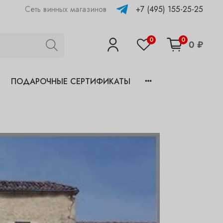
+7 (495) 155-25-25
Сеть винных магазинов
0
0
0 ₽
ПОДАРОЧНЫЕ СЕРТИФИКАТЫ