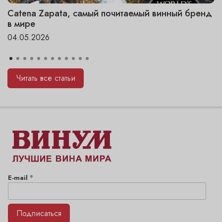
Catena Zapata, самый почитаемый винный бренд
в мире
04.05.2026
Читать все статьи
*
E-mail
Подписаться