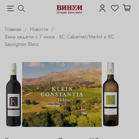
Главная
Новости
Вина недели с 7 июня - КС Cabernet/Merlot и КС
Sauvignon Blanc