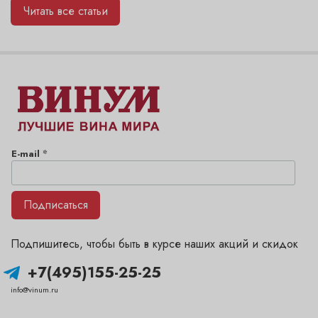
Читать все статьи
*
E-mail
Подписаться
Подпишитесь, чтобы быть в курсе наших акций и скидок
+7(495)155-25-25
info@vinum.ru