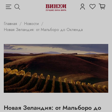
Главная
Новости
Новая Зеландия: от Мальборо до Окленда
Новая Зеландия: от Мальборо до