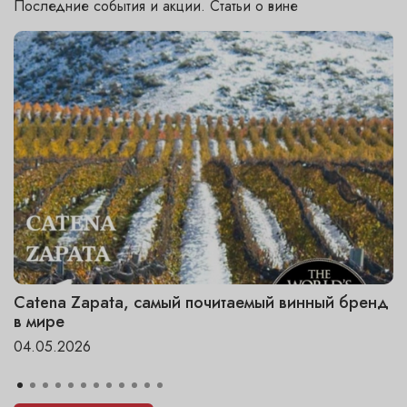
Последние события и акции. Статьи о вине
Catena Zapata, самый почитаемый винный бренд
в мире
04.05.2026