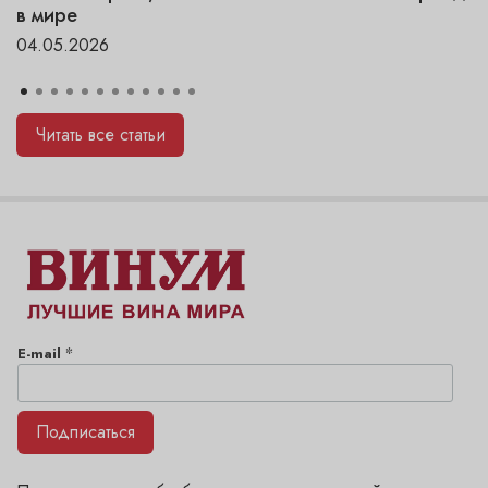
в мире
04.05.2026
Читать все статьи
*
E-mail
Подписаться