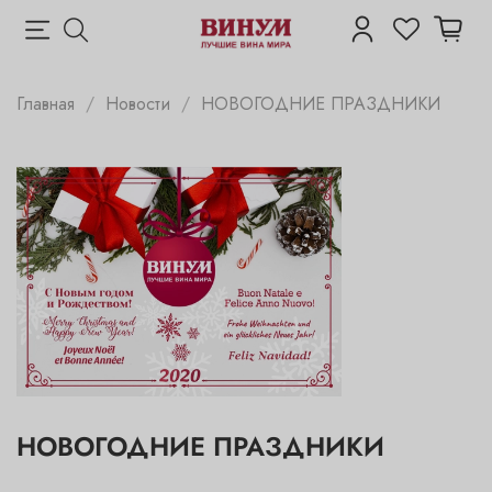
Главная
Новости
НОВОГОДНИЕ ПРАЗДНИКИ
НОВОГОДНИЕ ПРАЗДНИКИ