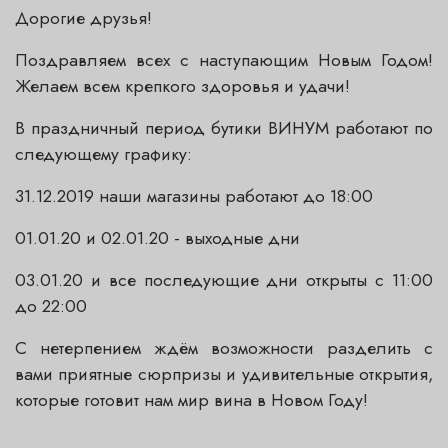
Дорогие друзья!
Поздравляем всех с наступающим Новым Годом!
Желаем всем крепкого здоровья и удачи!
В праздничный период бутики ВИНУМ работают по
следующему графику:
31.12.2019 наши магазины работают до 18:00
01.01.20 и 02.01.20 - выходные дни
03.01.20 и все последующие дни открыты с 11:00
до 22:00
С нетерпением ждём возможности разделить с
вами приятные сюрпризы и удивительные открытия,
которые готовит нам мир вина в Новом Году!