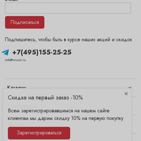
Подписаться
Подпишитесь, чтобы быть в курсе наших акций и скидок
+7(495)155-25-25
info@vinum.ru
Каталог
×
Скидка на первый заказ -10%
Информация
Всем зарегистрировавшимся на нашем сайте
клиентам мы дарим скидку 10% на первую покупку
Бутики
Зарегистрироваться