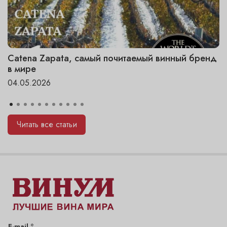
Catena Zapata, самый почитаемый винный бренд
в мире
04.05.2026
Читать все статьи
*
E-mail