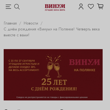
Главная
Новости
С днём рождения «Винум» на Полянке! Четверть века
вместе с вами!