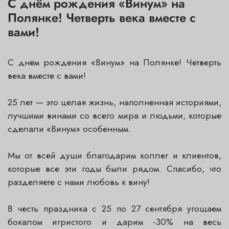
С днём рождения «Винум» на
Полянке! Четверть века вместе с
вами!
С днём рождения «Винум» на Полянке! Четверть
века вместе с вами!
25 лет — это целая жизнь, наполненная историями,
лучшими винами со всего мира и людьми, которые
сделали «Винум» особенным.
Мы от всей души благодарим коллег и клиентов,
которые все эти годы были рядом. Спасибо, что
разделяете с нами любовь к вину!
В честь праздника с 25 по 27 сентября угощаем
бокалом игристого и дарим -30% на весь