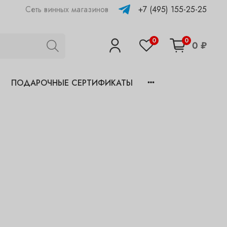
+7 (495) 155-25-25
Сеть винных магазинов
0
0
0 ₽
ПОДАРОЧНЫЕ СЕРТИФИКАТЫ