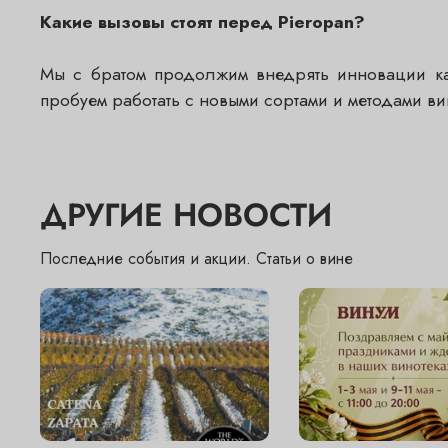
Какие вызовы стоят перед Pieropan?
Мы с братом продолжим внедрять инновации как
пробуем работать с новыми сортами и методами ви
ДРУГИЕ НОВОСТИ
Последние события и акции. Статьи о вине