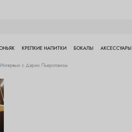
ОНЬЯК
КРЕПКИЕ НАПИТКИ
БОКАЛЫ
АКСЕССУАРЫ
» Интервью с Дарио Пьеропаном