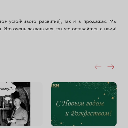
» устойчивого развития), так и в продажах. Мы
о очень захватывает, так что оставайтесь с нами!